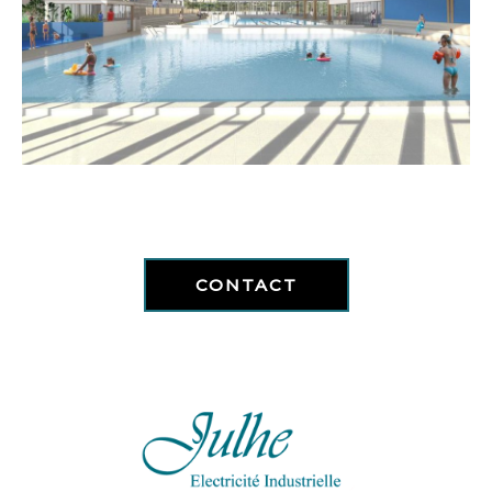
CONTACT