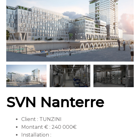
SVN Nanterre
Client : TUNZINI
Montant € : 240 000€
Installation :