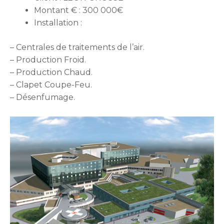
Montant € : 300 000€
Installation :
– Centrales de traitements de l’air.
– Production Froid.
– Production Chaud.
– Clapet Coupe-Feu.
– Désenfumage.