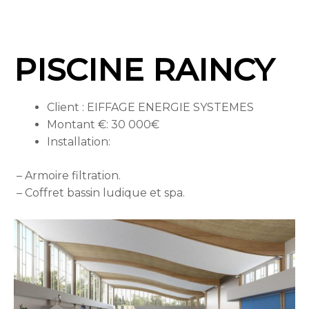
PISCINE RAINCY
Client : EIFFAGE ENERGIE SYSTEMES
Montant €: 30 000€
Installation:
– Armoire filtration.
– Coffret bassin ludique et spa.