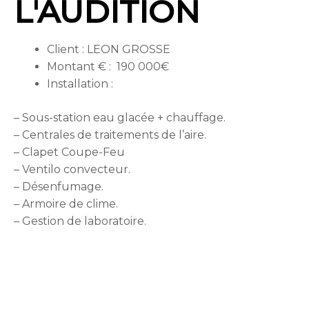
L'AUDITION
Client : LEON GROSSE
Montant € : 190 000€
Installation :
– Sous-station eau glacée + chauffage.
– Centrales de traitements de l’aire.
– Clapet Coupe-Feu
– Ventilo convecteur.
– Désenfumage.
– Armoire de clime.
– Gestion de laboratoire.