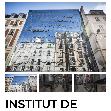
INSTITUT DE