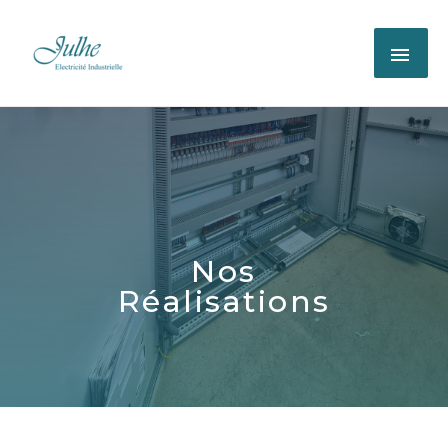
Nos
Réalisations