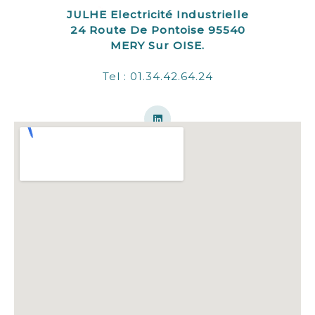
JULHE Electricité Industrielle
24 Route De Pontoise 95540
MERY Sur OISE.
Tel : 01.34.42.64.24